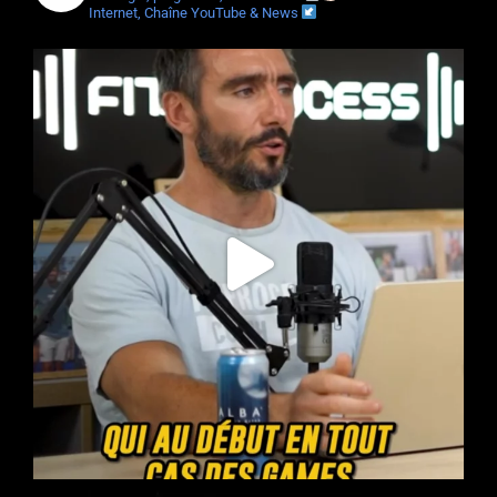
Internet, Chaîne YouTube & News