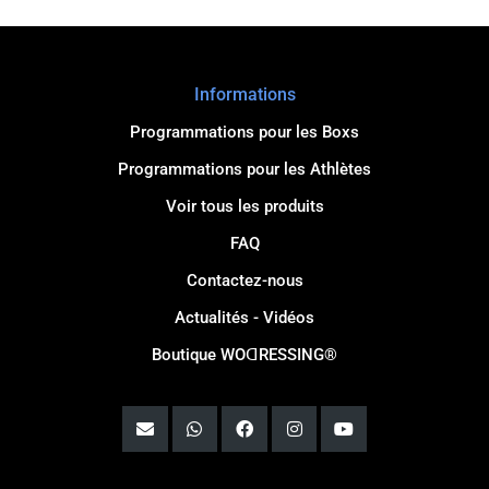
Informations
Programmations pour les Boxs
Programmations pour les Athlètes
Voir tous les produits
FAQ
Contactez-nous
Actualités - Vidéos
Boutique WOꓷRESSING®