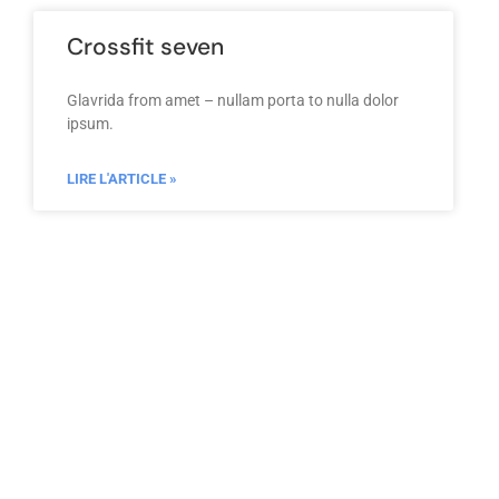
Crossfit seven
Glavrida from amet – nullam porta to nulla dolor
ipsum.
LIRE L'ARTICLE »