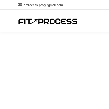
fitprocess.prog@gmail.com