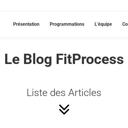
Présentation
Programmations
L’équipe
Co
Le Blog FitProcess
Liste des Articles