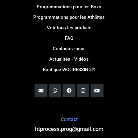
Programmations pour les Boxs
Programmations pour les Athlètes
Voir tous les produits
FAQ
Contactez-nous
Actualités - Vidéos
Boutique WOꓷRESSING®
Contact
fitprocess.prog@gmail.com