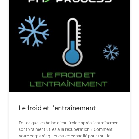
Le froid et l’entraînement
Est-ce que les bains d’eau froide après l’entraînement
sont vraiment utiles à la récupération ? Comment
notre corps réagit et est-ce conseillé pour tout le