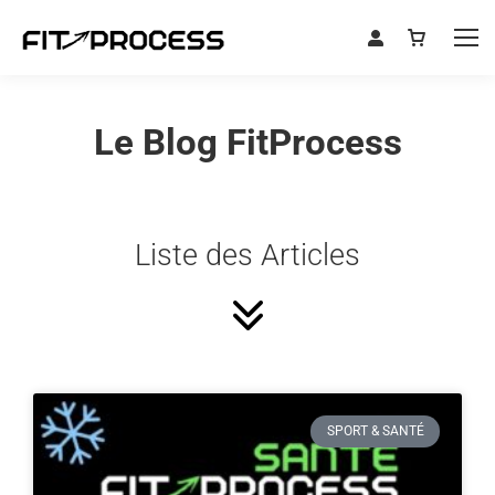
Le Blog FitProcess
Liste des Articles
SPORT & SANTÉ