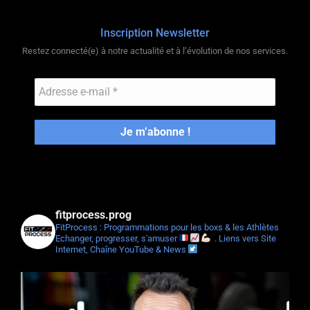
Inscription Newsletter
Restez connecté(e) à notre actualité et à l’évolution de nos services.
fitprocess.prog
FitProcess : Programmations pour les boxs & les Athlètes
Echanger, progresser, s'amuser
.
Liens vers Site
Internet, Chaîne YouTube & News