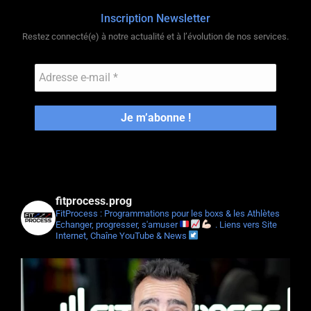
Inscription Newsletter
Restez connecté(e) à notre actualité et à l’évolution de nos services.
fitprocess.prog
FitProcess : Programmations pour les boxs & les Athlètes
Echanger, progresser, s'amuser
.
Liens vers Site
Internet, Chaîne YouTube & News