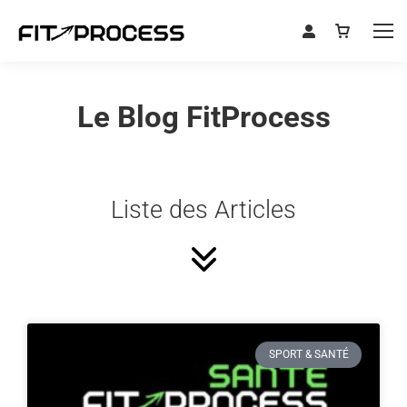
Le Blog FitProcess
Liste des Articles
SPORT & SANTÉ