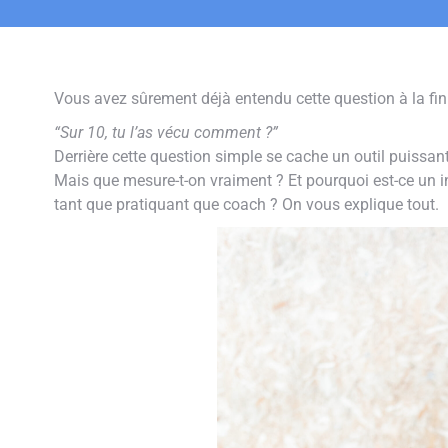
Vous avez sûrement déjà entendu cette question à la fi
“Sur 10, tu l’as vécu comment ?”
Derrière cette question simple se cache un outil puissant 
Mais que mesure-t-on vraiment ? Et pourquoi est-ce un i
tant que pratiquant que coach ? On vous explique tout.