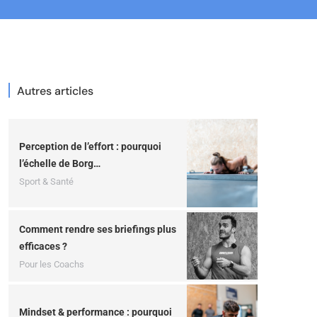
Autres articles
Perception de l’effort : pourquoi
l’échelle de Borg…
Sport & Santé
Comment rendre ses briefings plus
efficaces ?
Pour les Coachs
Mindset & performance : pourquoi