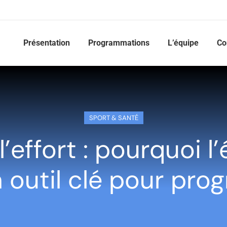
Présentation
Programmations
L’équipe
Co
SPORT & SANTÉ
’effort : pourquoi l
 outil clé pour pro