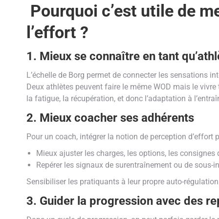
Pourquoi c’est utile de m
l’effort ?
1. Mieux se connaître en tant qu’athl
L’échelle de Borg permet de connecter les sensations inter
Deux athlètes peuvent faire le même WOD mais le vivre t
la fatigue, la récupération, et donc l’adaptation à l’entra
2. Mieux coacher ses adhérents
Pour un coach, intégrer la notion de perception d’effort 
Mieux ajuster les charges, les options, les consignes
Repérer les signaux de surentraînement ou de sous-i
Sensibiliser les pratiquants à leur propre auto-régulation
3. Guider la progression avec des r