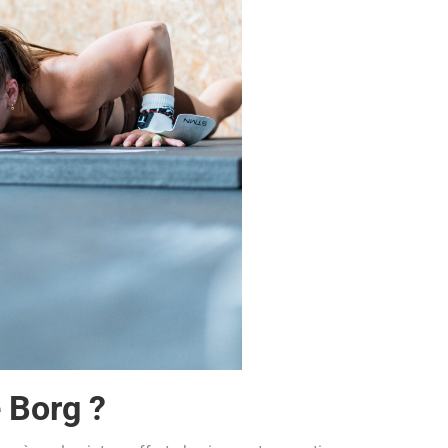
 Borg ?