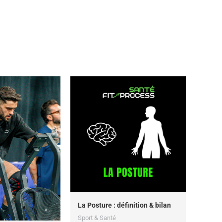
La Posture : définition & bilan
Sport & Santé