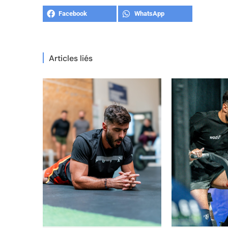
Facebook
WhatsApp
Articles liés