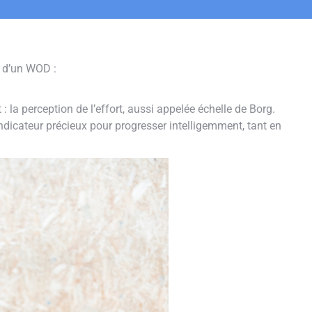
n d’un WOD :
: la perception de l’effort, aussi appelée échelle de Borg.
ndicateur précieux pour progresser intelligemment, tant en