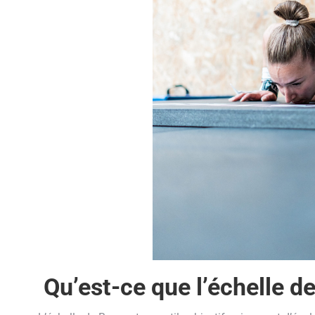
Qu’est-ce que l’échelle de