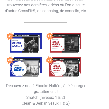
trouverez nos dernières vidéos où l'on discute
d'actus CrossFit®, de coaching, de conseils, etc.
Découvrez nos 4 Ebooks Haltéro, à télécharger
gratuitement !
Snatch (niveaux 1 & 2)
Clean & Jerk (niveaux 1 & 2)