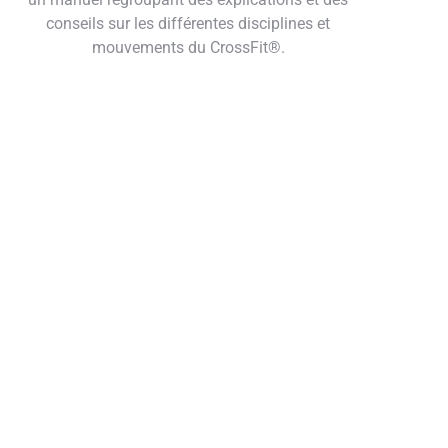
conseils sur les différentes disciplines et
mouvements du CrossFit®.