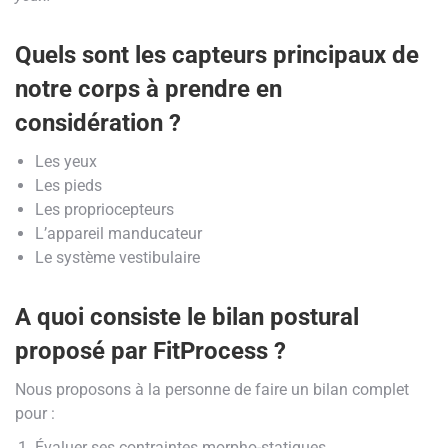
Quels sont les capteurs principaux de
notre corps à prendre en
considération ?
Les yeux
Les pieds
Les propriocepteurs
L’appareil manducateur
Le système vestibulaire
A quoi consiste le bilan postural
proposé par FitProcess ?
Nous proposons à la personne de faire un bilan complet
pour :
Évaluer ses contraintes morpho-statiques