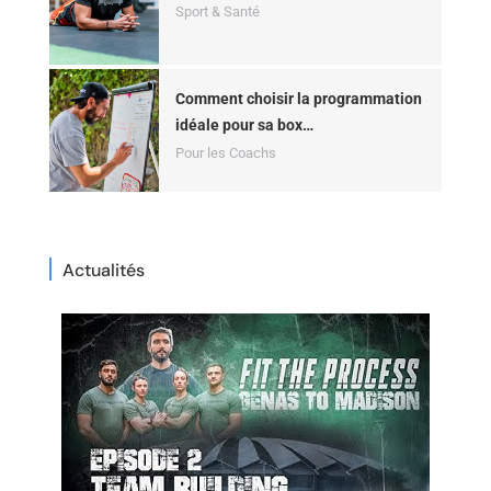
Sport & Santé
Comment choisir la programmation
idéale pour sa box…
Pour les Coachs
Actualités