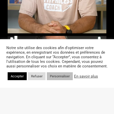
Notre site utilise des cookies afin d'optimiser votre
expérience, en enregistrant vos données et préférences de
navigation. En cliquant sur “Accepter”, vous consentez à
l'utilisation de tous les cookies. Cependant, vous pouvez
aussi personnaliser vos choix en matière de consentement.
En savoir plus
Accepter
Refuser
Personnaliser