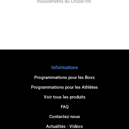
mouvements du CrossFit®.
Informations
Programmations pour les Boxs
Programmations pour les Athlètes
Voir tous les produits
FAQ
Contactez-nous
Actualités - Vidéos