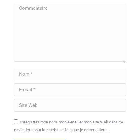
Commentaire
Nom *
E-mail *
Site Web
Enregistrez mon nom, mon e-mail et mon site Web dans ce
navigateur pour la prochaine fois que je commenterai.