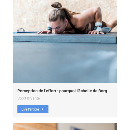
Perception de l’effort : pourquoi l’échelle de Borg…
Sport & Santé
Lire l'article