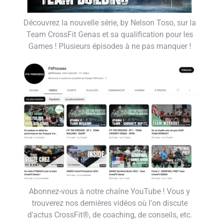
Découvrez la nouvelle série, by Nelson Toso, sur la
Team CrossFit Genas et sa qualification pour les
Games ! Plusieurs épisodes à ne pas manquer !
Abonnez-vous à notre chaîne YouTube ! Vous y
trouverez nos dernières vidéos où l'on discute
d'actus CrossFit®, de coaching, de conseils, etc.