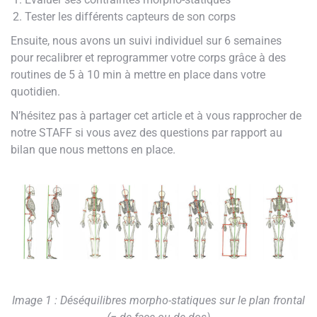
Tester les différents capteurs de son corps
Ensuite, nous avons un suivi individuel sur 6 semaines
pour recalibrer et reprogrammer votre corps grâce à des
routines de 5 à 10 min à mettre en place dans votre
quotidien.
N’hésitez pas à partager cet article et à vous rapprocher de
notre STAFF si vous avez des questions par rapport au
bilan que nous mettons en place.
Image 1 : Déséquilibres morpho-statiques sur le plan frontal