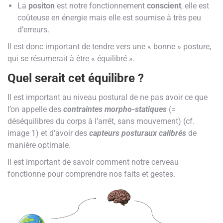
La
positon
est notre fonctionnement
conscient
, elle est
coûteuse en énergie mais elle est soumise à très peu
d’erreurs.
Il est donc important de tendre vers une « bonne » posture,
qui se résumerait à être « équilibré ».
Quel serait cet équilibre ?
Il est important au niveau postural de ne pas avoir ce que
l’on appelle des
contraintes morpho-statiques
(=
déséquilibres du corps à l’arrêt, sans mouvement) (cf.
image 1) et d’avoir des
capteurs posturaux calibrés
de
manière optimale.
Il est important de savoir comment notre cerveau
fonctionne pour comprendre nos faits et gestes.