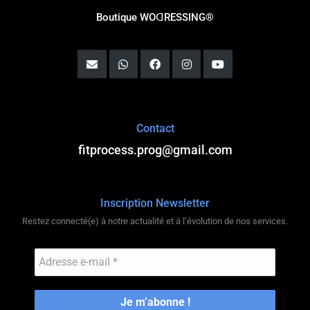
Boutique WOꓷRESSING®
Contact
fitprocess.prog@gmail.com
Inscription Newsletter
Restez connecté(e) à notre actualité et à l’évolution de nos services.