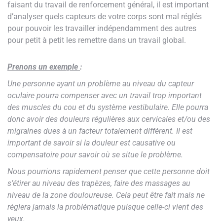
faisant du travail de renforcement général, il est important
d’analyser quels capteurs de votre corps sont mal réglés
pour pouvoir les travailler indépendamment des autres
pour petit à petit les remettre dans un travail global.
Prenons un exemple
:
Une personne ayant un problème au niveau du capteur
oculaire pourra compenser avec un travail trop important
des muscles du cou et du système vestibulaire. Elle pourra
donc avoir des douleurs régulières aux cervicales et/ou des
migraines dues à un facteur totalement différent. Il est
important de savoir si la douleur est causative ou
compensatoire pour savoir où se situe le problème.
Nous pourrions rapidement penser que cette personne doit
s’étirer au niveau des trapèzes, faire des massages au
niveau de la zone douloureuse. Cela peut être fait mais ne
règlera jamais la problématique puisque celle-ci vient des
yeux.