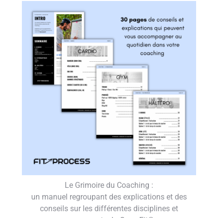
Le Grimoire du Coaching :
un manuel regroupant des explications et des
conseils sur les différentes disciplines et