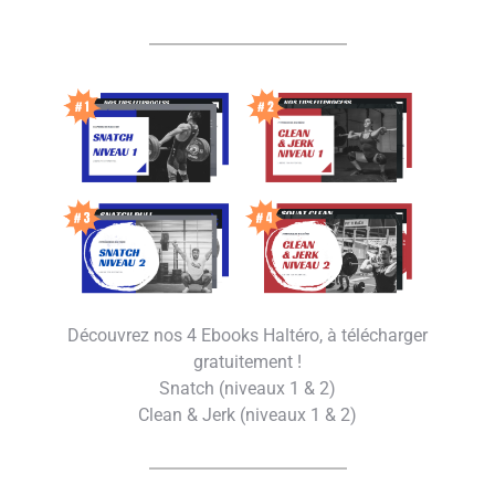
Découvrez nos 4 Ebooks Haltéro, à télécharger
gratuitement !
Snatch (niveaux 1 & 2)
Clean & Jerk (niveaux 1 & 2)