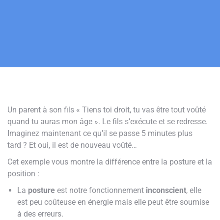
Un parent à son fils « Tiens toi droit, tu vas être tout voûté
quand tu auras mon âge ». Le fils s’exécute et se redresse.
Imaginez maintenant ce qu’il se passe 5 minutes plus
tard ? Et oui, il est de nouveau voûté…
Cet exemple vous montre la différence entre la posture et la
position :
La
posture
est notre fonctionnement
inconscient
, elle
est peu coûteuse en énergie mais elle peut être soumise
à des erreurs.