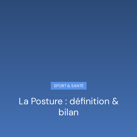
SPORT & SANTÉ
La Posture : définition &
bilan