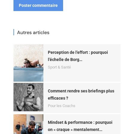
Poster commentaire
Autres articles
Perception de l’effort : pourquoi
l’échelle de Borg…
Sport & Santé
Comment rendre ses briefings plus
efficaces ?
Pour les Coachs
Mindset & performance : pourquoi
on « craque » mentalement…