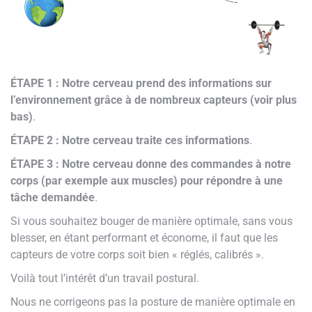
ÉTAPE 1 : Notre cerveau prend des informations sur
l’environnement grâce à de nombreux capteurs (voir plus
bas)
.
ÉTAPE 2 : Notre cerveau traite ces informations
.
ÉTAPE 3 : Notre cerveau donne des commandes à notre
corps (par exemple aux muscles) pour répondre à une
tâche demandée
.
Si vous souhaitez bouger de manière optimale, sans vous
blesser, en étant performant et économe, il faut que les
capteurs de votre corps soit bien « réglés, calibrés ».
Voilà tout l’intérêt d’un travail postural.
Nous ne corrigeons pas la posture de manière optimale en