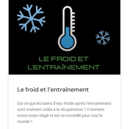
Le froid et l’entraînement
Est-ce que les bains d’eau froide après l’entraînement
sont vraiment utiles à la récupération ? Comment
notre corps réagit et est-ce conseillé pour tout le
monde ?