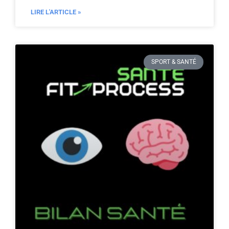
LIRE L'ARTICLE »
SPORT & SANTÉ