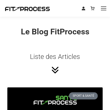
Le Blog FitProcess
Liste des Articles
SPORT & SANTÉ