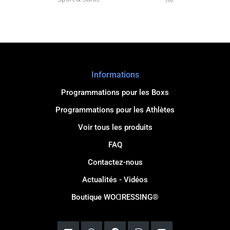
Informations
Programmations pour les Boxs
Programmations pour les Athlètes
Voir tous les produits
FAQ
Contactez-nous
Actualités - Vidéos
Boutique WOꓷRESSING®