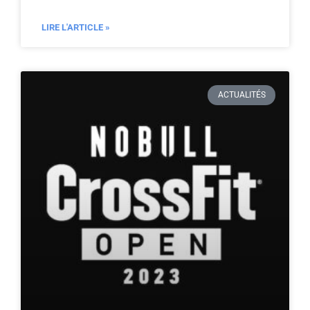
LIRE L'ARTICLE »
ACTUALITÉS