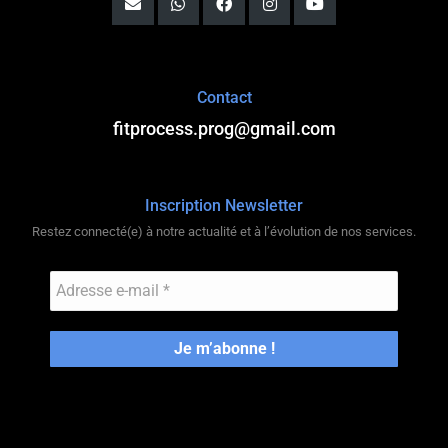
Contact
fitprocess.prog@gmail.com
Inscription Newsletter
Restez connecté(e) à notre actualité et à l’évolution de nos services.