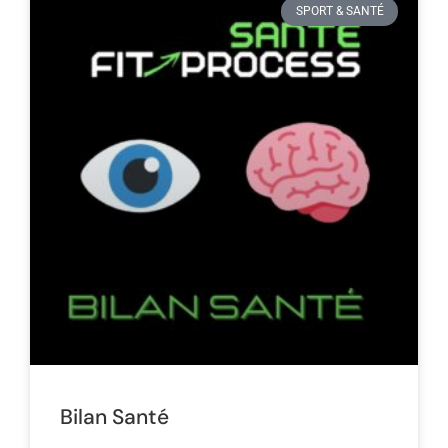
SPORT & SANTÉ
Bilan Santé