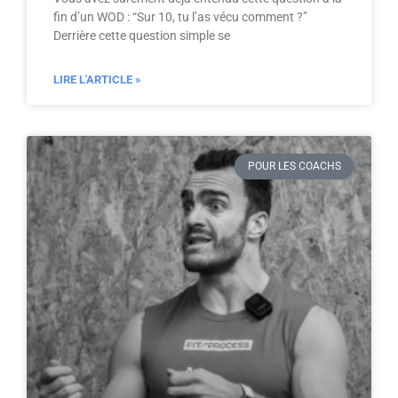
fin d’un WOD : “Sur 10, tu l’as vécu comment ?”
Derrière cette question simple se
LIRE L'ARTICLE »
POUR LES COACHS