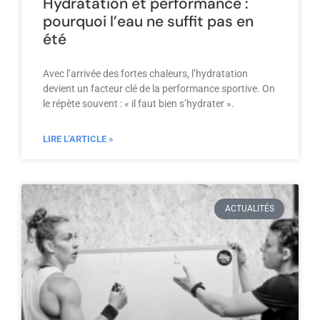
Hydratation et performance :
pourquoi l’eau ne suffit pas en
été
Avec l’arrivée des fortes chaleurs, l’hydratation
devient un facteur clé de la performance sportive. On
le répète souvent : « il faut bien s’hydrater ».
LIRE L'ARTICLE »
ACTUALITÉS