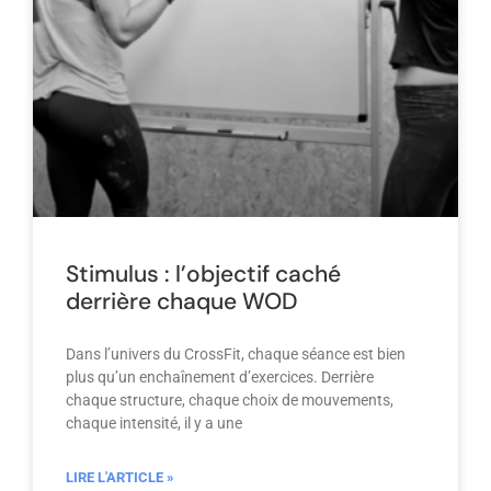
Stimulus : l’objectif caché
derrière chaque WOD
Dans l’univers du CrossFit, chaque séance est bien
plus qu’un enchaînement d’exercices. Derrière
chaque structure, chaque choix de mouvements,
chaque intensité, il y a une
LIRE L'ARTICLE »