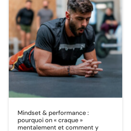
Mindset & performance :
pourquoi on « craque »
mentalement et comment y