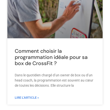
Comment choisir la
programmation idéale pour sa
box de CrossFit ?
Dans le quotidien chargé d’un owner de box ou d’un
head coach, la programmation est souvent au cœur
de toutes les décisions. Elle structure la
LIRE L'ARTICLE »