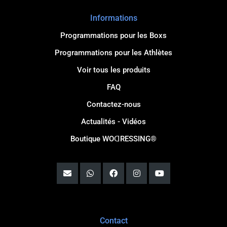
Informations
Programmations pour les Boxs
Programmations pour les Athlètes
Voir tous les produits
FAQ
Contactez-nous
Actualités - Vidéos
Boutique WOꓷRESSING®
Contact