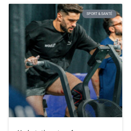
SPORT & SANTÉ