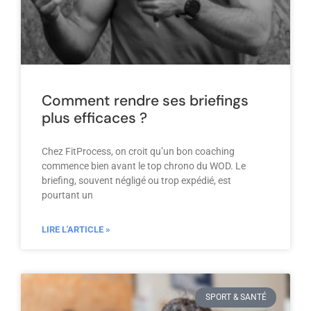
Comment rendre ses briefings
plus efficaces ?
Chez FitProcess, on croit qu’un bon coaching
commence bien avant le top chrono du WOD. Le
briefing, souvent négligé ou trop expédié, est
pourtant un
LIRE L'ARTICLE »
SPORT & SANTÉ