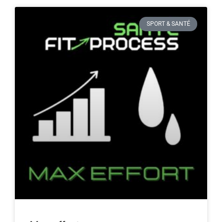
SPORT & SANTÉ