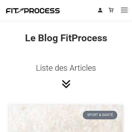
Le Blog FitProcess
Liste des Articles
SPORT & SANTÉ