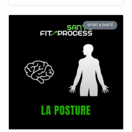
SPORT & SANTÉ