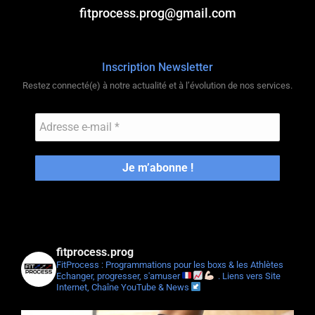
fitprocess.prog@gmail.com
Inscription Newsletter
Restez connecté(e) à notre actualité et à l’évolution de nos services.
fitprocess.prog
FitProcess : Programmations pour les boxs & les Athlètes
Echanger, progresser, s'amuser
.
Liens vers Site
Internet, Chaîne YouTube & News