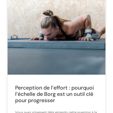
Perception de l’effort : pourquoi
l’échelle de Borg est un outil clé
pour progresser
Vous avez sûrement déjà entendu cette question à la