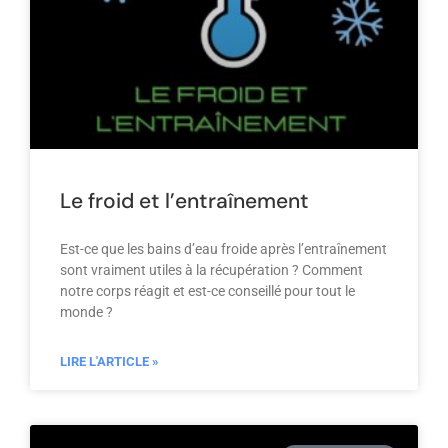
Le froid et l’entraînement
Est-ce que les bains d’eau froide après l’entraînement
sont vraiment utiles à la récupération ? Comment
notre corps réagit et est-ce conseillé pour tout le
monde ?
LIRE L'ARTICLE »